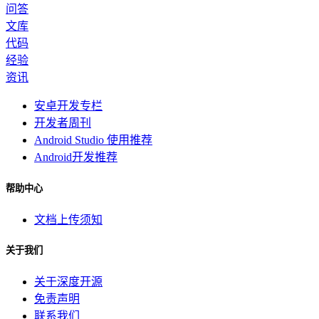
问答
文库
代码
经验
资讯
安卓开发专栏
开发者周刊
Android Studio 使用推荐
Android开发推荐
帮助中心
文档上传须知
关于我们
关于深度开源
免责声明
联系我们