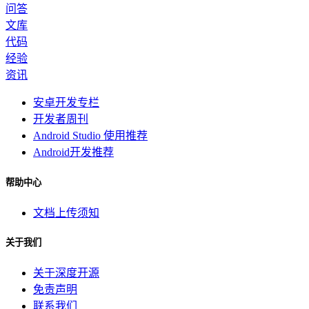
问答
文库
代码
经验
资讯
安卓开发专栏
开发者周刊
Android Studio 使用推荐
Android开发推荐
帮助中心
文档上传须知
关于我们
关于深度开源
免责声明
联系我们