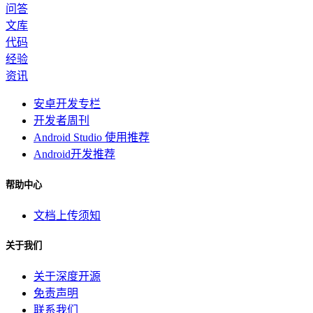
问答
文库
代码
经验
资讯
安卓开发专栏
开发者周刊
Android Studio 使用推荐
Android开发推荐
帮助中心
文档上传须知
关于我们
关于深度开源
免责声明
联系我们