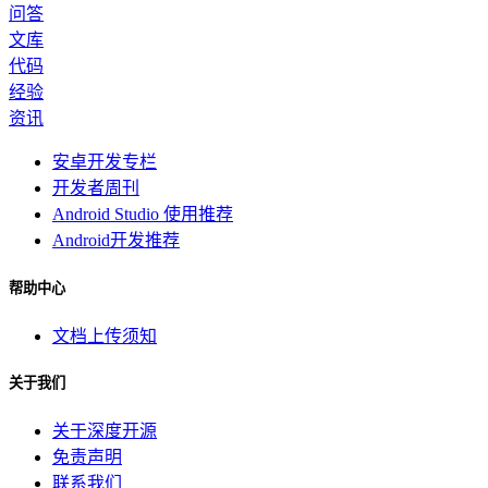
问答
文库
代码
经验
资讯
安卓开发专栏
开发者周刊
Android Studio 使用推荐
Android开发推荐
帮助中心
文档上传须知
关于我们
关于深度开源
免责声明
联系我们