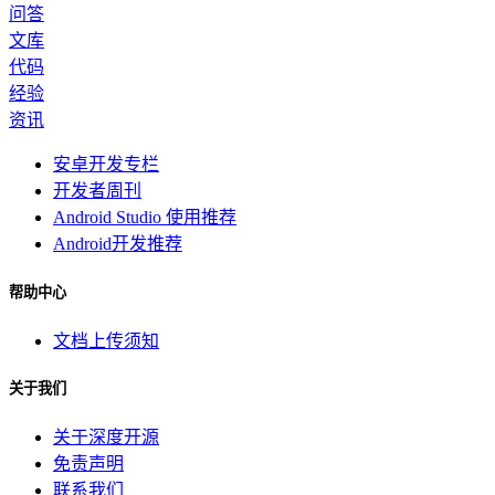
问答
文库
代码
经验
资讯
安卓开发专栏
开发者周刊
Android Studio 使用推荐
Android开发推荐
帮助中心
文档上传须知
关于我们
关于深度开源
免责声明
联系我们