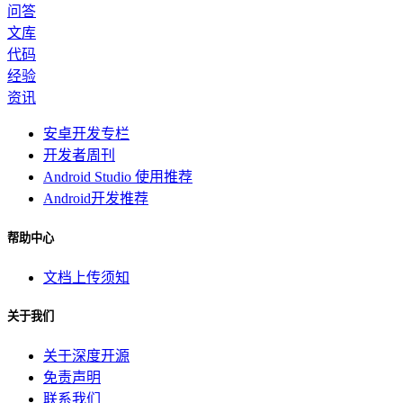
问答
文库
代码
经验
资讯
安卓开发专栏
开发者周刊
Android Studio 使用推荐
Android开发推荐
帮助中心
文档上传须知
关于我们
关于深度开源
免责声明
联系我们