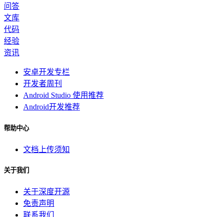
问答
文库
代码
经验
资讯
安卓开发专栏
开发者周刊
Android Studio 使用推荐
Android开发推荐
帮助中心
文档上传须知
关于我们
关于深度开源
免责声明
联系我们