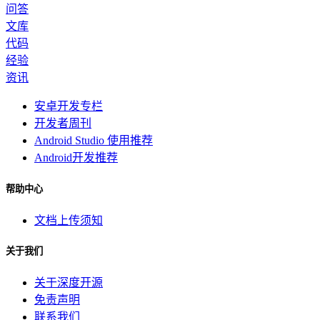
问答
文库
代码
经验
资讯
安卓开发专栏
开发者周刊
Android Studio 使用推荐
Android开发推荐
帮助中心
文档上传须知
关于我们
关于深度开源
免责声明
联系我们