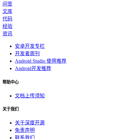
问答
文库
代码
经验
资讯
安卓开发专栏
开发者周刊
Android Studio 使用推荐
Android开发推荐
帮助中心
文档上传须知
关于我们
关于深度开源
免责声明
联系我们