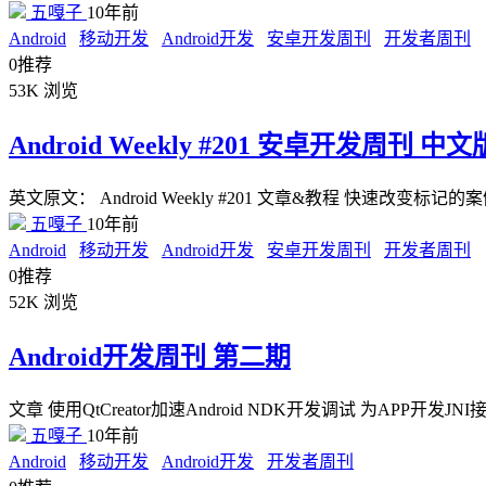
五嘎子
10年前
Android
移动开发
Android开发
安卓开发周刊
开发者周刊
0
推荐
53K
浏览
Android Weekly #201 安卓开发周刊 中文
英文原文： Android Weekly #201 文章&教程 快速改变标记的案例 (med
五嘎子
10年前
Android
移动开发
Android开发
安卓开发周刊
开发者周刊
0
推荐
52K
浏览
Android开发周刊 第二期
文章 使用QtCreator加速Android NDK开发调试 为APP开发J
五嘎子
10年前
Android
移动开发
Android开发
开发者周刊