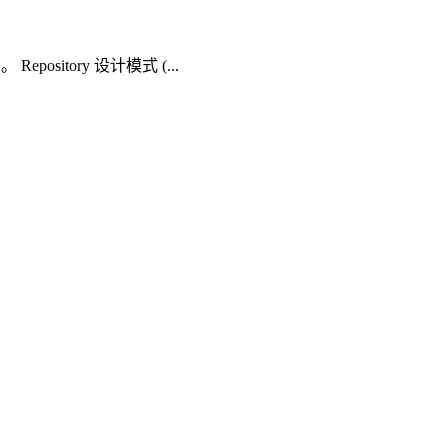
ository 设计模式 (...