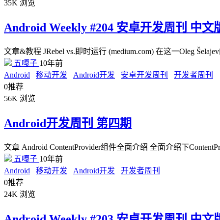
35K
浏览
Android Weekly #204 安卓开发周刊 中文
文章&教程 JRebel vs.即时运行 (medium.com) 在这一Ol
五嘎子
10年前
Android
移动开发
Android开发
安卓开发周刊
开发者周刊
0
推荐
56K
浏览
Android开发周刊 第四期
文章 Android ContentProvider组件全面介绍 全面介绍下ContentPr
五嘎子
10年前
Android
移动开发
Android开发
开发者周刊
0
推荐
24K
浏览
Android Weekly #203 安卓开发周刊 中文