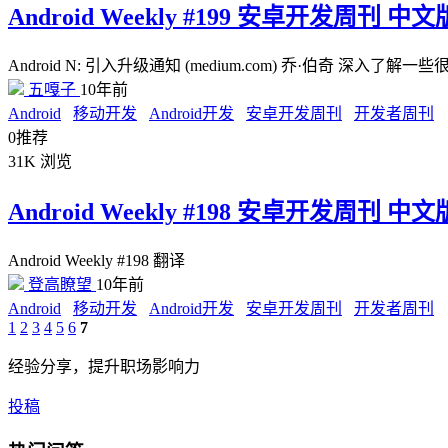
Android Weekly #199 安卓开发周刊 中文
Android N: 引入升级通知 (medium.com) 乔·伯奇 深入了解
五嘎子
10年前
Android
移动开发
Android开发
安卓开发周刊
开发者周刊
0
推荐
31K
浏览
Android Weekly #198 安卓开发周刊 中文
Android Weekly #198 翻译
登高瞭望
10年前
Android
移动开发
Android开发
安卓开发周刊
开发者周刊
1
2
3
4
5
6
7
经验分享，提升职场影响力
投稿