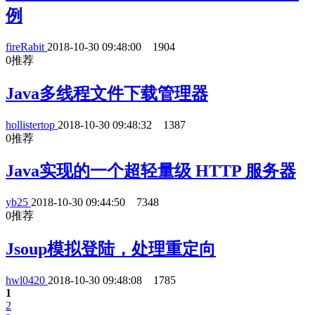
例
fireRabit
2018-10-30 09:48:00
1904
0
推荐
Java多线程文件下载管理器
hollistertop
2018-10-30 09:48:32
1387
0
推荐
Java实现的一个超轻量级 HTTP 服务器
yb25
2018-10-30 09:44:50
7348
0
推荐
Jsoup模拟登陆，处理重定向
hwl0420
2018-10-30 09:48:08
1785
1
2