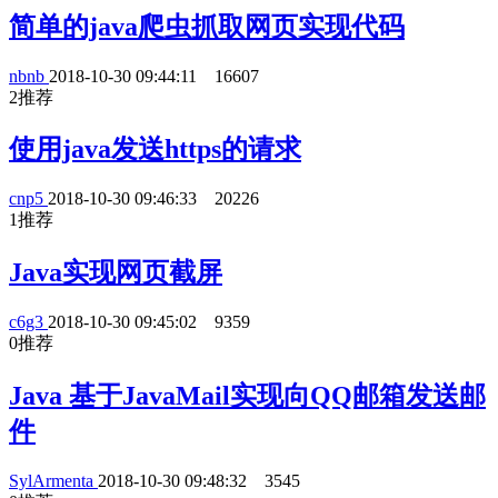
简单的java爬虫抓取网页实现代码
nbnb
2018-10-30 09:44:11
16607
2
推荐
使用java发送https的请求
cnp5
2018-10-30 09:46:33
20226
1
推荐
Java实现网页截屏
c6g3
2018-10-30 09:45:02
9359
0
推荐
Java 基于JavaMail实现向QQ邮箱发送邮
件
SylArmenta
2018-10-30 09:48:32
3545