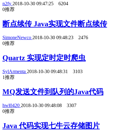
n2fy
2018-10-30 09:47:25
6204
0
推荐
断点续传 Java实现文件断点续传
SimoneNewco
2018-10-30 09:48:23
2476
0
推荐
Quartz 实现定时定时爬虫
SylArmenta
2018-10-30 09:48:31
3103
1
推荐
MQ发送文件到队列的Java代码
hwl0420
2018-10-30 09:48:08
3307
0
推荐
Java 代码实现七牛云存储图片